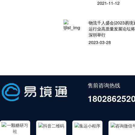
2021-11-12
物流千人盛会|2023易境
运行业高质量发展论坛
深圳举行
2023-03-28
售前咨询热线
180286252