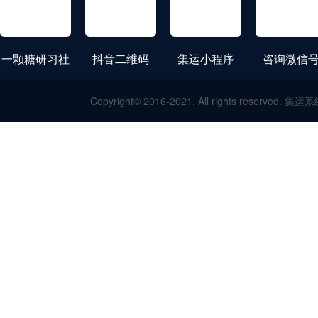
一颗糖研习社
抖音二维码
集运小程序
咨询微信
Copyright© 2016-2021. All rights res