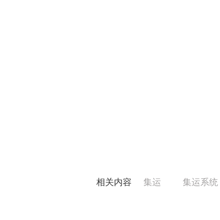
相关内容
集运
集运系统