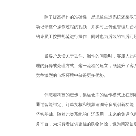
除了提高操作的准确性，易境通集运系统还采取
动记录整个操作过程的视频，并实时上传至管理后台
约束员工按照规范进行操作，同时也为后续的售后问
当客户反馈关于丢件、漏件的问题时，客服人员
理的解释或处理方式。这一流程的建立，既提升了客
竞争激烈的市场环境中获得更多优势。
伴随着科技的进步，集运仓库的运作模式正在朝
通过智能绑定、订单复核和视频追溯等多项创新功能
坚实基础。随着此类系统的广泛应用，未来的集运仓
务平台，为消费者提供更佳的购物体验，也为商家创