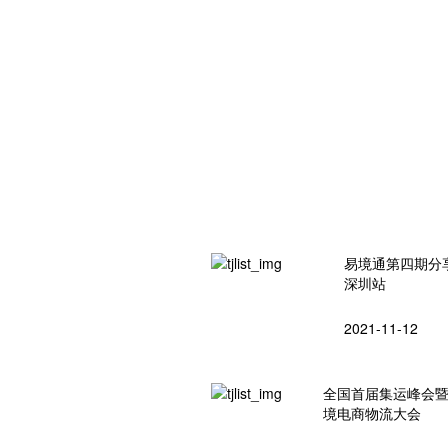
易境通第四期分
深圳站
2021-11-12
全国首届集运峰会
境电商物流大会