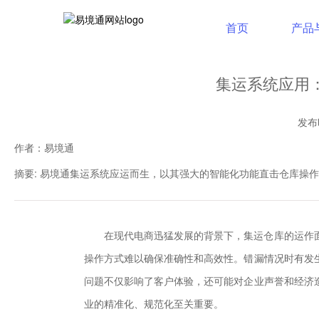
首页
产品
集运系统应用
发布时
作者：易境通
摘要: 易境通集运系统应运而生，以其强大的智能化功能直击仓库操
在现代电商迅猛发展的背景下，集运仓库的运作
操作方式难以确保准确性和高效性。错漏情况时有发
问题不仅影响了客户体验，还可能对企业声誉和经济
业的精准化、规范化至关重要。