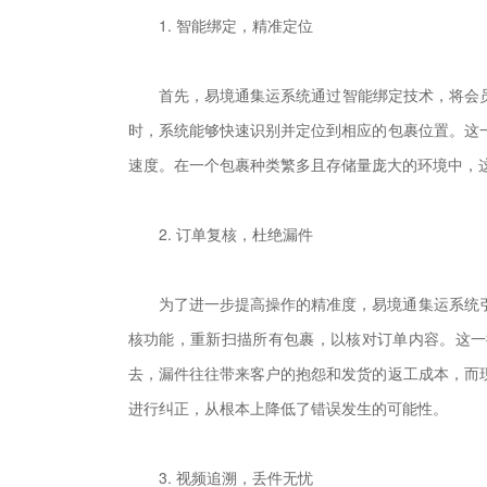
1. 智能绑定，精准定位
首先，易境通集运系统通过智能绑定技术，将会
时，系统能够快速识别并定位到相应的包裹位置。这
速度。在一个包裹种类繁多且存储量庞大的环境中，
2. 订单复核，杜绝漏件
为了进一步提高操作的精准度，易境通集运系统
核功能，重新扫描所有包裹，以核对订单内容。这一
去，漏件往往带来客户的抱怨和发货的返工成本，而
进行纠正，从根本上降低了错误发生的可能性。
3. 视频追溯，丢件无忧