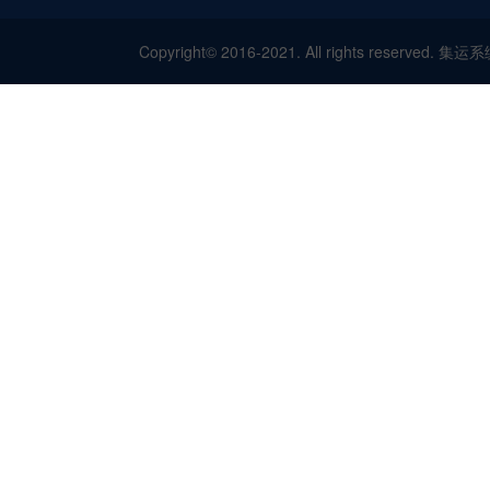
Copyright© 2016-2021. All rights res