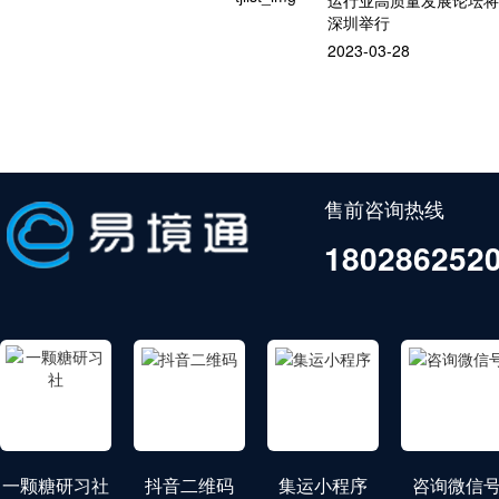
深圳举行
2023-03-28
售前咨询热线
180286252
一颗糖研习社
抖音二维码
集运小程序
咨询微信