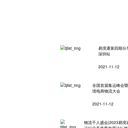
易境通第四期分
深圳站
2021-11-12
全国首届集运峰会
境电商物流大会
2021-11-12
物流千人盛会|2023易境
运行业高质量发展论坛