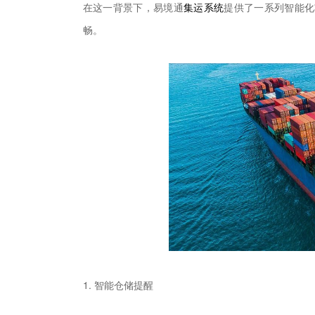
在这一背景下，易境通
集运系统
提供了一系列智能化
畅。
1. 智能仓储提醒