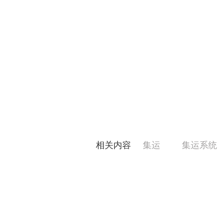
相关内容
集运
集运系统