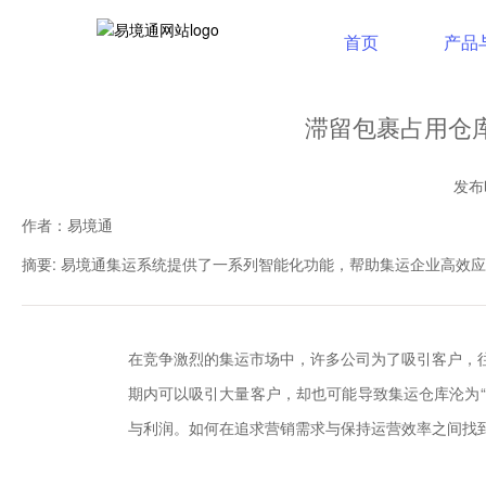
首页
产品
滞留包裹占用仓
发布时
作者：易境通
摘要: 易境通集运系统提供了一系列智能化功能，帮助集运企业高效
在竞争激烈的集运市场中，许多公司为了吸引客户，
期内可以吸引大量客户，却也可能导致集运仓库沦为
与利润。如何在追求营销需求与保持运营效率之间找