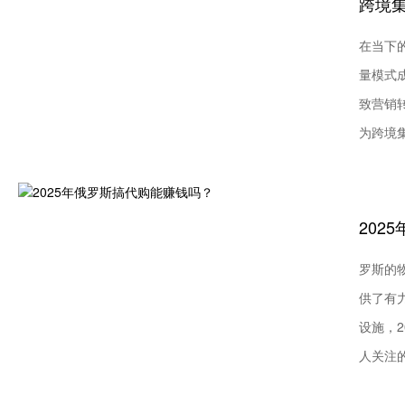
在当下
量模式
致营销
为跨境集
罗斯的
供了有
设施，
人关注的