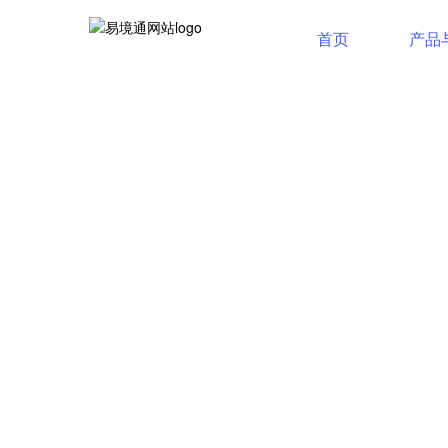
首页
产品