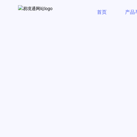
首页
产品