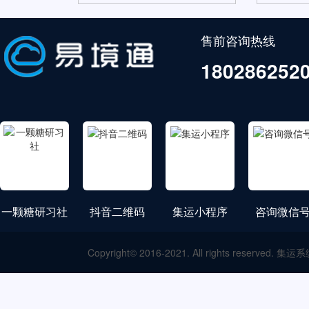
售前咨询热线
180286252
一颗糖研习社
抖音二维码
集运小程序
咨询微信
Copyright© 2016-2021. All rights res